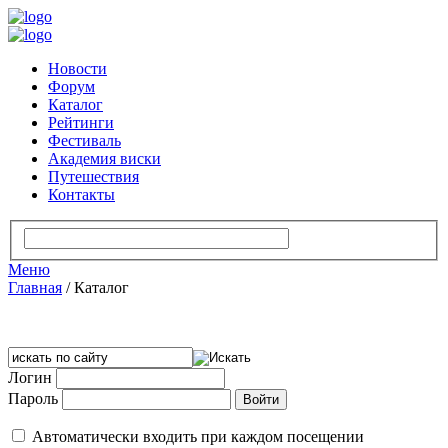
Новости
Форум
Каталог
Рейтинги
Фестиваль
Академия виски
Путешествия
Контакты
Меню
Главная
/
Каталог
Логин
Пароль
Автоматически входить при каждом посещении