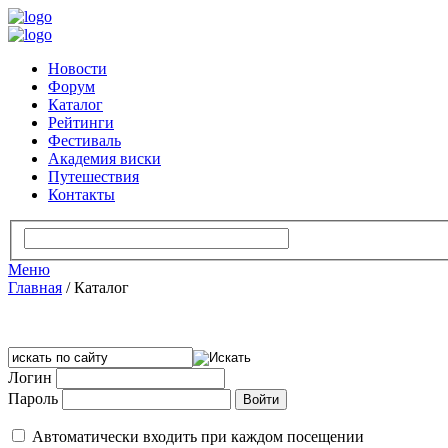
Новости
Форум
Каталог
Рейтинги
Фестиваль
Академия виски
Путешествия
Контакты
Меню
Главная
/
Каталог
Логин
Пароль
Автоматически входить при каждом посещении