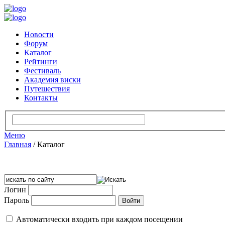
Новости
Форум
Каталог
Рейтинги
Фестиваль
Академия виски
Путешествия
Контакты
Меню
Главная
/
Каталог
Логин
Пароль
Автоматически входить при каждом посещении