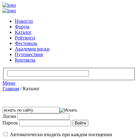
Новости
Форум
Каталог
Рейтинги
Фестиваль
Академия виски
Путешествия
Контакты
Меню
Главная
/
Каталог
Логин
Пароль
Автоматически входить при каждом посещении