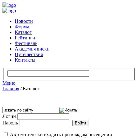
Новости
Форум
Каталог
Рейтинги
Фестиваль
Академия виски
Путешествия
Контакты
Меню
Главная
/
Каталог
Логин
Пароль
Автоматически входить при каждом посещении