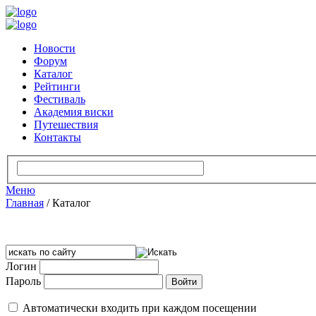
Новости
Форум
Каталог
Рейтинги
Фестиваль
Академия виски
Путешествия
Контакты
Меню
Главная
/
Каталог
Логин
Пароль
Автоматически входить при каждом посещении