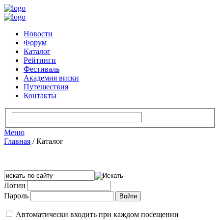
Новости
Форум
Каталог
Рейтинги
Фестиваль
Академия виски
Путешествия
Контакты
Меню
Главная
/
Каталог
Логин
Пароль
Автоматически входить при каждом посещении