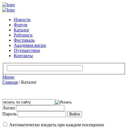
Новости
Форум
Каталог
Рейтинги
Фестиваль
Академия виски
Путешествия
Контакты
Меню
Главная
/
Каталог
Логин
Пароль
Автоматически входить при каждом посещении