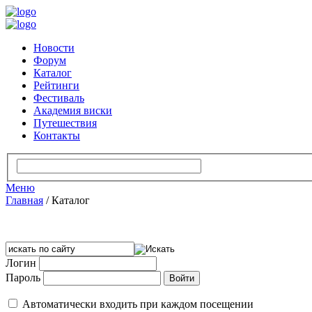
Новости
Форум
Каталог
Рейтинги
Фестиваль
Академия виски
Путешествия
Контакты
Меню
Главная
/
Каталог
Логин
Пароль
Автоматически входить при каждом посещении