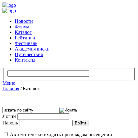
Новости
Форум
Каталог
Рейтинги
Фестиваль
Академия виски
Путешествия
Контакты
Меню
Главная
/
Каталог
Логин
Пароль
Автоматически входить при каждом посещении