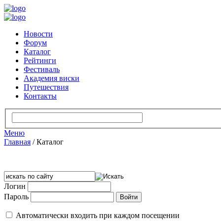
Новости
Форум
Каталог
Рейтинги
Фестиваль
Академия виски
Путешествия
Контакты
Меню
Главная
/
Каталог
Логин
Пароль
Автоматически входить при каждом посещении