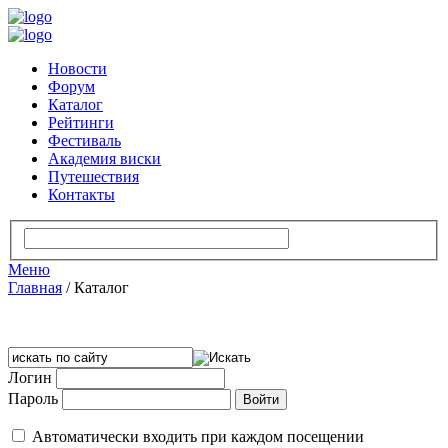
Новости
Форум
Каталог
Рейтинги
Фестиваль
Академия виски
Путешествия
Контакты
Меню
Главная
/
Каталог
Логин
Пароль
Автоматически входить при каждом посещении