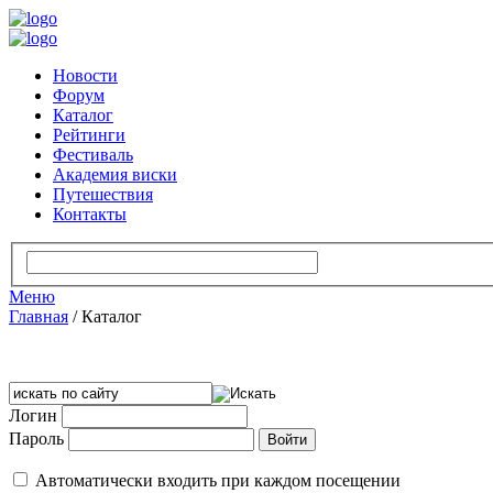
Новости
Форум
Каталог
Рейтинги
Фестиваль
Академия виски
Путешествия
Контакты
Меню
Главная
/
Каталог
Логин
Пароль
Автоматически входить при каждом посещении