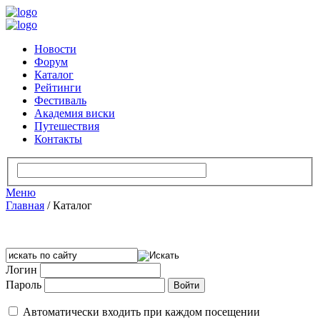
Новости
Форум
Каталог
Рейтинги
Фестиваль
Академия виски
Путешествия
Контакты
Меню
Главная
/
Каталог
Логин
Пароль
Автоматически входить при каждом посещении