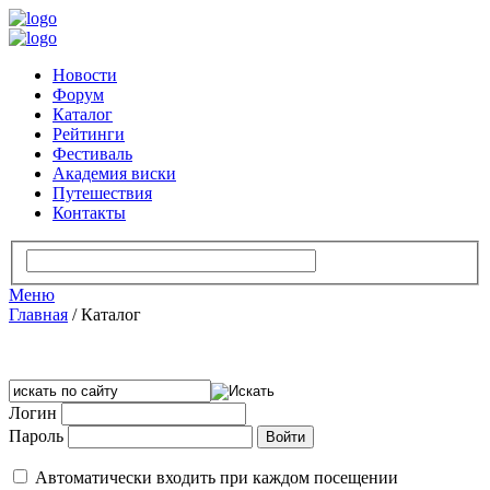
Новости
Форум
Каталог
Рейтинги
Фестиваль
Академия виски
Путешествия
Контакты
Меню
Главная
/
Каталог
Логин
Пароль
Автоматически входить при каждом посещении