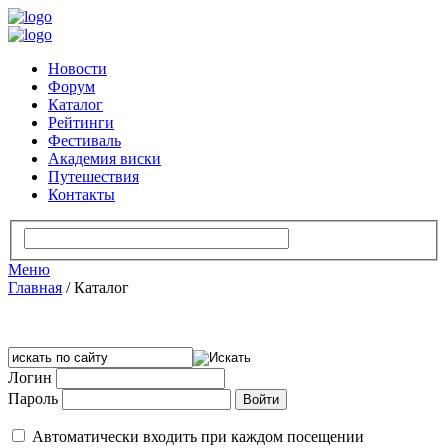
Новости
Форум
Каталог
Рейтинги
Фестиваль
Академия виски
Путешествия
Контакты
Меню
Главная
/
Каталог
Логин
Пароль
Автоматически входить при каждом посещении