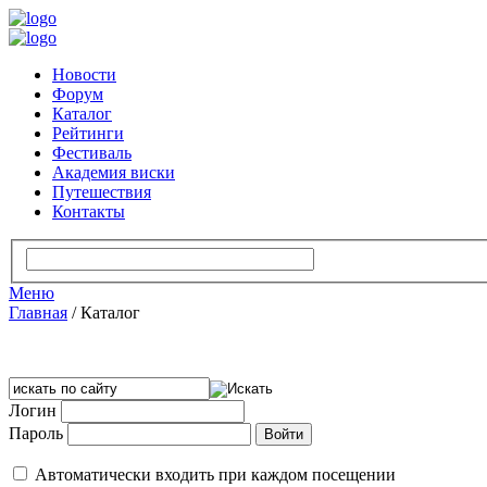
Новости
Форум
Каталог
Рейтинги
Фестиваль
Академия виски
Путешествия
Контакты
Меню
Главная
/
Каталог
Логин
Пароль
Автоматически входить при каждом посещении