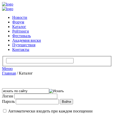
Новости
Форум
Каталог
Рейтинги
Фестиваль
Академия виски
Путешествия
Контакты
Меню
Главная
/
Каталог
Логин
Пароль
Автоматически входить при каждом посещении