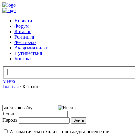
Новости
Форум
Каталог
Рейтинги
Фестиваль
Академия виски
Путешествия
Контакты
Меню
Главная
/
Каталог
Логин
Пароль
Автоматически входить при каждом посещении