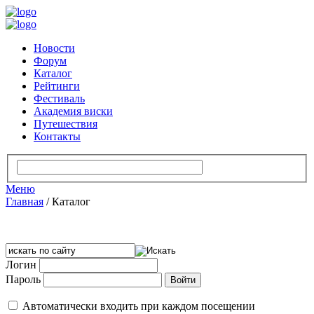
Новости
Форум
Каталог
Рейтинги
Фестиваль
Академия виски
Путешествия
Контакты
Меню
Главная
/
Каталог
Логин
Пароль
Автоматически входить при каждом посещении