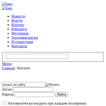
Новости
Форум
Каталог
Рейтинги
Фестиваль
Академия виски
Путешествия
Контакты
Меню
Главная
/
Каталог
Логин
Пароль
Автоматически входить при каждом посещении