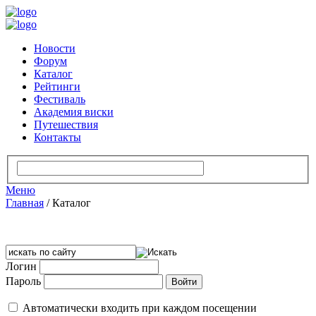
Новости
Форум
Каталог
Рейтинги
Фестиваль
Академия виски
Путешествия
Контакты
Меню
Главная
/
Каталог
Логин
Пароль
Автоматически входить при каждом посещении