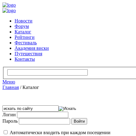
Новости
Форум
Каталог
Рейтинги
Фестиваль
Академия виски
Путешествия
Контакты
Меню
Главная
/
Каталог
Логин
Пароль
Автоматически входить при каждом посещении