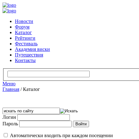
Новости
Форум
Каталог
Рейтинги
Фестиваль
Академия виски
Путешествия
Контакты
Меню
Главная
/
Каталог
Логин
Пароль
Автоматически входить при каждом посещении