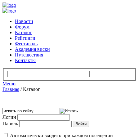
Новости
Форум
Каталог
Рейтинги
Фестиваль
Академия виски
Путешествия
Контакты
Меню
Главная
/
Каталог
Логин
Пароль
Автоматически входить при каждом посещении