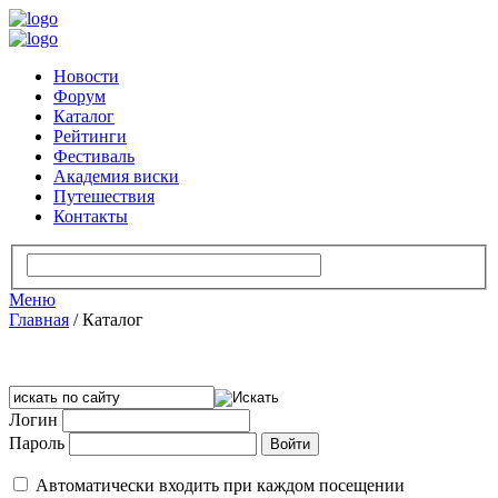
Новости
Форум
Каталог
Рейтинги
Фестиваль
Академия виски
Путешествия
Контакты
Меню
Главная
/
Каталог
Логин
Пароль
Автоматически входить при каждом посещении