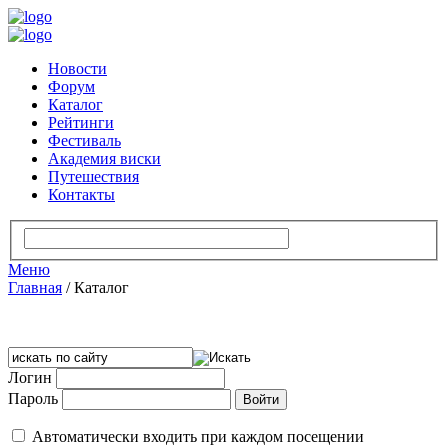
Новости
Форум
Каталог
Рейтинги
Фестиваль
Академия виски
Путешествия
Контакты
Меню
Главная
/
Каталог
Логин
Пароль
Автоматически входить при каждом посещении