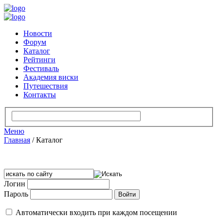
Новости
Форум
Каталог
Рейтинги
Фестиваль
Академия виски
Путешествия
Контакты
Меню
Главная
/
Каталог
Логин
Пароль
Автоматически входить при каждом посещении