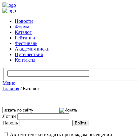
Новости
Форум
Каталог
Рейтинги
Фестиваль
Академия виски
Путешествия
Контакты
Меню
Главная
/
Каталог
Логин
Пароль
Автоматически входить при каждом посещении