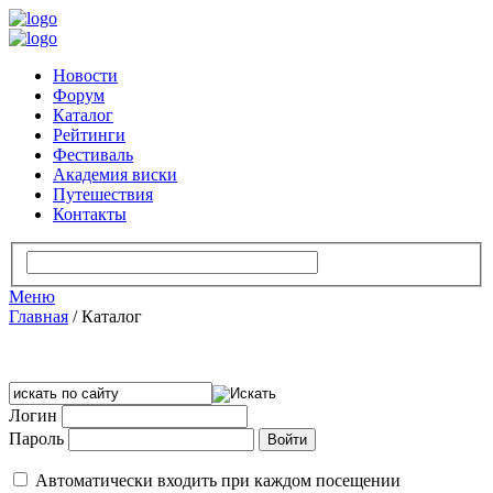
Новости
Форум
Каталог
Рейтинги
Фестиваль
Академия виски
Путешествия
Контакты
Меню
Главная
/
Каталог
Логин
Пароль
Автоматически входить при каждом посещении