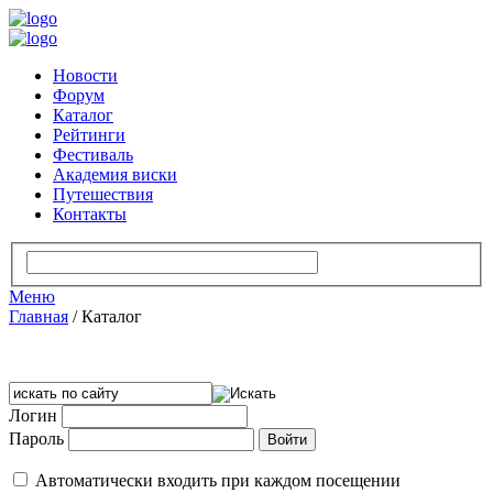
Новости
Форум
Каталог
Рейтинги
Фестиваль
Академия виски
Путешествия
Контакты
Меню
Главная
/
Каталог
Логин
Пароль
Автоматически входить при каждом посещении