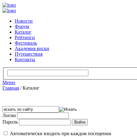
Новости
Форум
Каталог
Рейтинги
Фестиваль
Академия виски
Путешествия
Контакты
Меню
Главная
/
Каталог
Логин
Пароль
Автоматически входить при каждом посещении