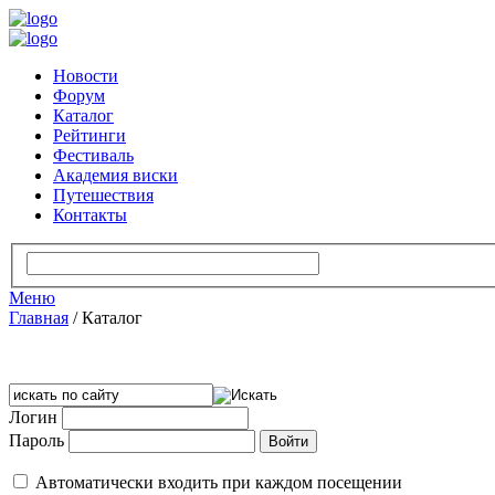
Новости
Форум
Каталог
Рейтинги
Фестиваль
Академия виски
Путешествия
Контакты
Меню
Главная
/
Каталог
Логин
Пароль
Автоматически входить при каждом посещении