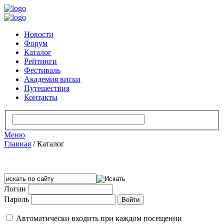
Новости
Форум
Каталог
Рейтинги
Фестиваль
Академия виски
Путешествия
Контакты
Меню
Главная
/
Каталог
Логин
Пароль
Автоматически входить при каждом посещении