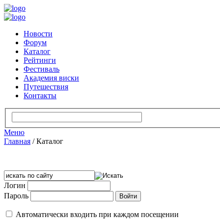
Новости
Форум
Каталог
Рейтинги
Фестиваль
Академия виски
Путешествия
Контакты
Меню
Главная
/
Каталог
Логин
Пароль
Автоматически входить при каждом посещении