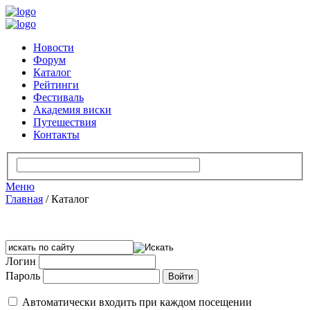
Новости
Форум
Каталог
Рейтинги
Фестиваль
Академия виски
Путешествия
Контакты
Меню
Главная
/
Каталог
Логин
Пароль
Автоматически входить при каждом посещении