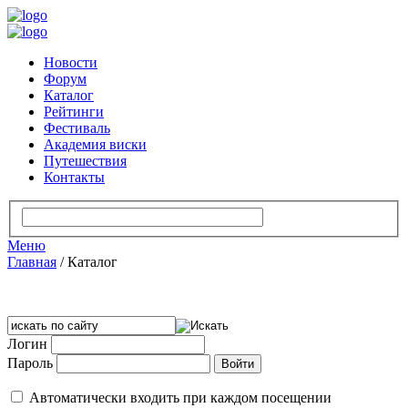
Новости
Форум
Каталог
Рейтинги
Фестиваль
Академия виски
Путешествия
Контакты
Меню
Главная
/
Каталог
Логин
Пароль
Автоматически входить при каждом посещении