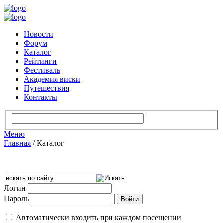
Новости
Форум
Каталог
Рейтинги
Фестиваль
Академия виски
Путешествия
Контакты
Меню
Главная
/
Каталог
Логин
Пароль
Автоматически входить при каждом посещении