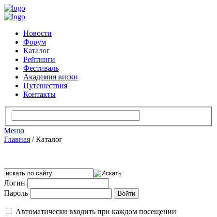
Новости
Форум
Каталог
Рейтинги
Фестиваль
Академия виски
Путешествия
Контакты
Меню
Главная
/
Каталог
Логин
Пароль
Автоматически входить при каждом посещении