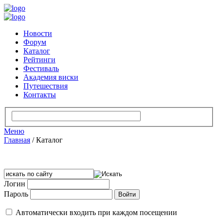
Новости
Форум
Каталог
Рейтинги
Фестиваль
Академия виски
Путешествия
Контакты
Меню
Главная
/
Каталог
Логин
Пароль
Автоматически входить при каждом посещении