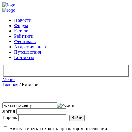
Новости
Форум
Каталог
Рейтинги
Фестиваль
Академия виски
Путешествия
Контакты
Меню
Главная
/
Каталог
Логин
Пароль
Автоматически входить при каждом посещении