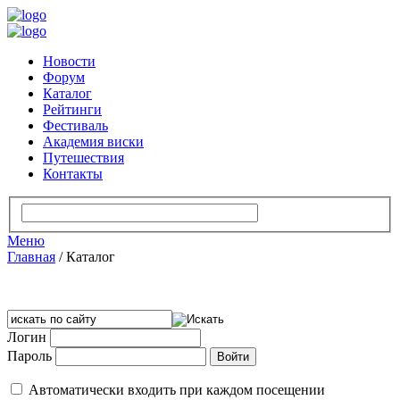
Новости
Форум
Каталог
Рейтинги
Фестиваль
Академия виски
Путешествия
Контакты
Меню
Главная
/
Каталог
Логин
Пароль
Автоматически входить при каждом посещении