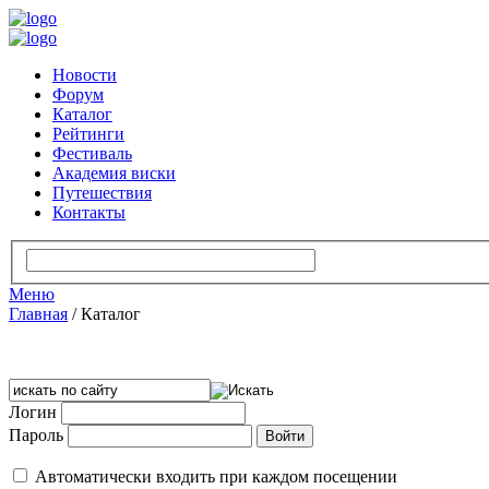
Новости
Форум
Каталог
Рейтинги
Фестиваль
Академия виски
Путешествия
Контакты
Меню
Главная
/
Каталог
Логин
Пароль
Автоматически входить при каждом посещении