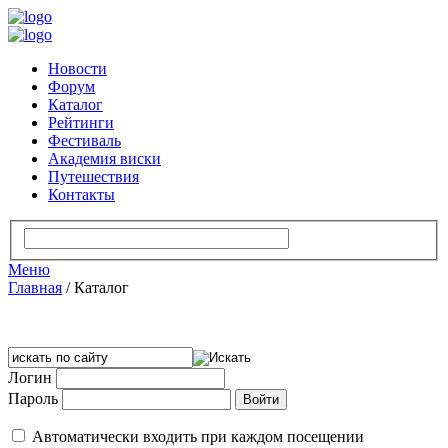
Новости
Форум
Каталог
Рейтинги
Фестиваль
Академия виски
Путешествия
Контакты
Меню
Главная
/
Каталог
Логин
Пароль
Автоматически входить при каждом посещении