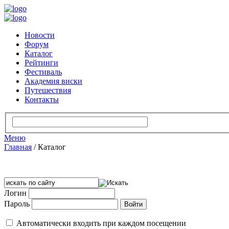
Новости
Форум
Каталог
Рейтинги
Фестиваль
Академия виски
Путешествия
Контакты
Меню
Главная
/
Каталог
Логин
Пароль
Автоматически входить при каждом посещении