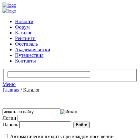
Новости
Форум
Каталог
Рейтинги
Фестиваль
Академия виски
Путешествия
Контакты
Меню
Главная
/
Каталог
Логин
Пароль
Автоматически входить при каждом посещении