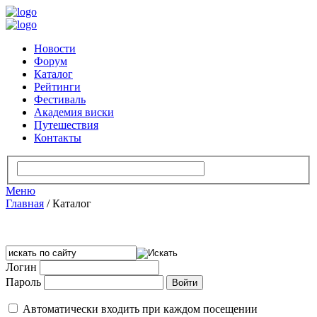
Новости
Форум
Каталог
Рейтинги
Фестиваль
Академия виски
Путешествия
Контакты
Меню
Главная
/
Каталог
Логин
Пароль
Автоматически входить при каждом посещении