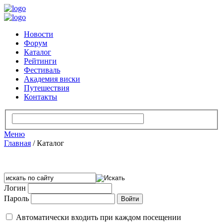
Новости
Форум
Каталог
Рейтинги
Фестиваль
Академия виски
Путешествия
Контакты
Меню
Главная
/
Каталог
Логин
Пароль
Автоматически входить при каждом посещении