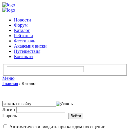
Новости
Форум
Каталог
Рейтинги
Фестиваль
Академия виски
Путешествия
Контакты
Меню
Главная
/
Каталог
Логин
Пароль
Автоматически входить при каждом посещении