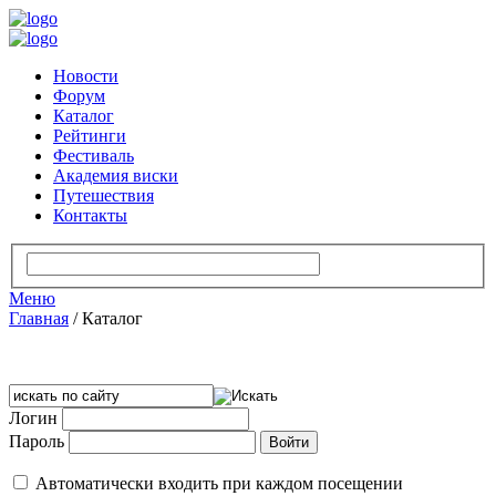
Новости
Форум
Каталог
Рейтинги
Фестиваль
Академия виски
Путешествия
Контакты
Меню
Главная
/
Каталог
Логин
Пароль
Автоматически входить при каждом посещении